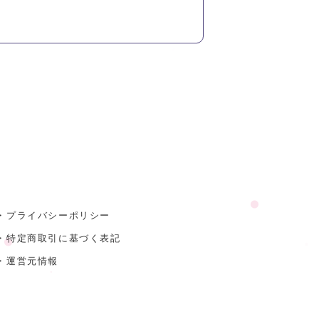
・プライバシーポリシー
・特定商取引に基づく表記
・運営元情報