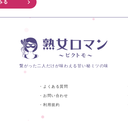
みる
繋がった二人だけが味わえる甘い秘ミツの味
・よくある質問
・お問い合わせ
・利用規約