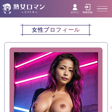
女性プロフィール