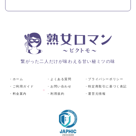
繋がった二人だけが味わえる甘い秘ミツの味
・ホーム
・よくある質問
・プライバシーポリシー
・ご利用ガイド
・お問い合わせ
・特定商取引に基づく表記
・料金案内
・利用規約
・運営元情報