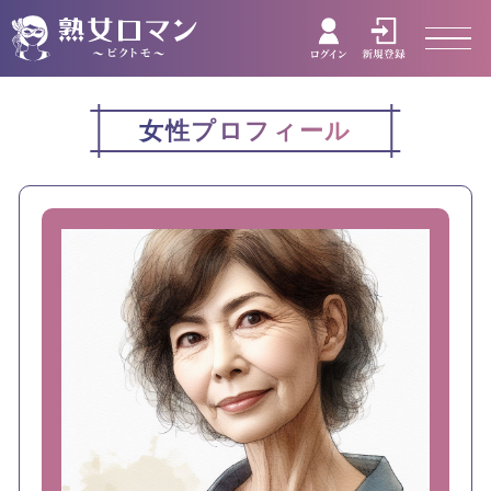
女性プロフィール