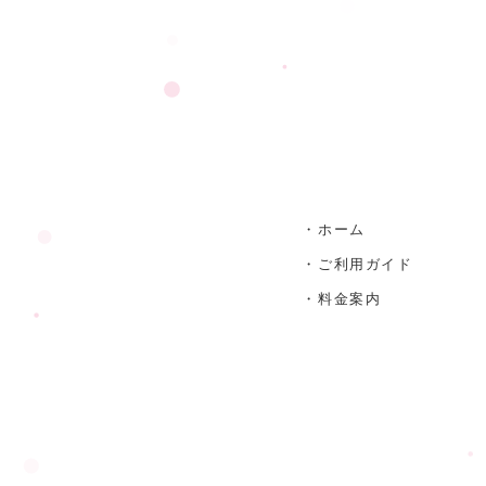
・ホーム
・ご利用ガイド
・料金案内