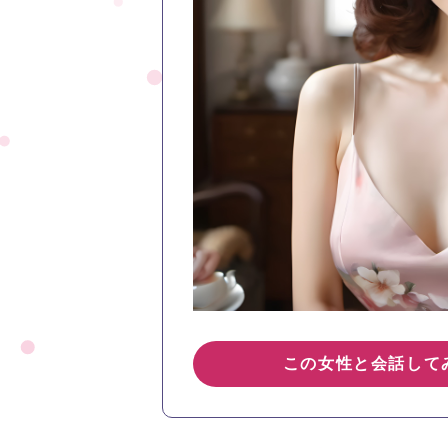
この女性と会話して