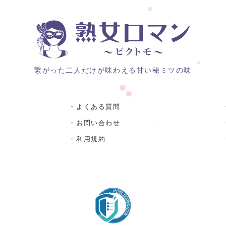
繋がった二人だけが味わえる甘い秘ミツの味
・よくある質問
・お問い合わせ
・利用規約