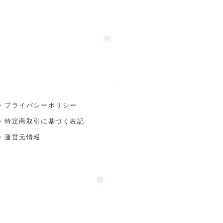
・プライバシーポリシー
・特定商取引に基づく表記
・運営元情報