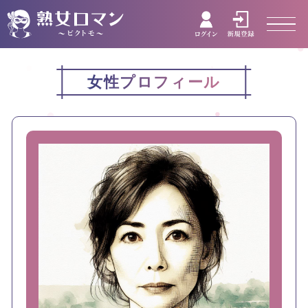
女性プロフィール