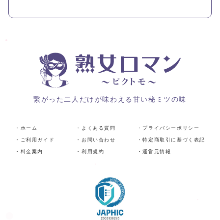
繋がった二人だけが味わえる甘い秘ミツの味
・ホーム
・よくある質問
・プライバシーポリシー
・ご利用ガイド
・お問い合わせ
・特定商取引に基づく表記
・料金案内
・利用規約
・運営元情報