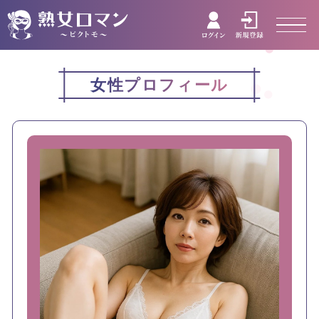
女性プロフィール