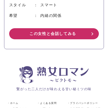
スタイル
： スマート
希望
： 内緒の関係
この女性と会話してみる
繋がった二人だけが味わえる甘い秘ミツの味
・ホーム
・よくある質問
・プライバシーポリシー