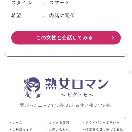
スタイル
： スマート
希望
： 内緒の関係
この女性と会話してみる
繋がった二人だけが味わえる甘い秘ミツの味
・ホーム
・よくある質問
・プライバシーポリシー
・ご利用ガイド
・お問い合わせ
・特定商取引に基づく表記