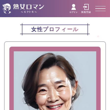
女性プロフィール