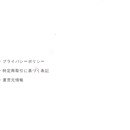
・プライバシーポリシー
・特定商取引に基づく表記
・運営元情報