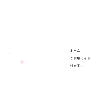
・ホーム
・ご利用ガイド
・料金案内