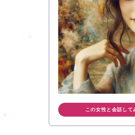
この女性と会話して