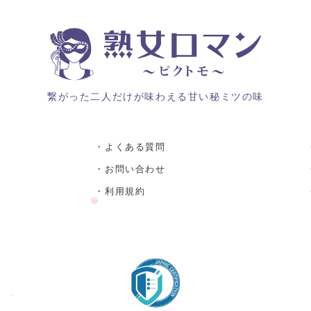
繋がった二人だけが味わえる甘い秘ミツの味
・よくある質問
・お問い合わせ
・利用規約