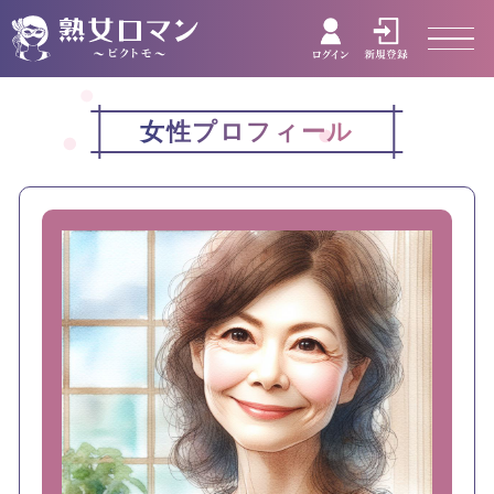
女性プロフィール