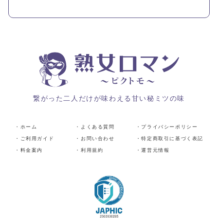
繋がった二人だけが味わえる甘い秘ミツの味
・ホーム
・よくある質問
・プライバシーポリシー
・ご利用ガイド
・お問い合わせ
・特定商取引に基づく表記
・料金案内
・利用規約
・運営元情報