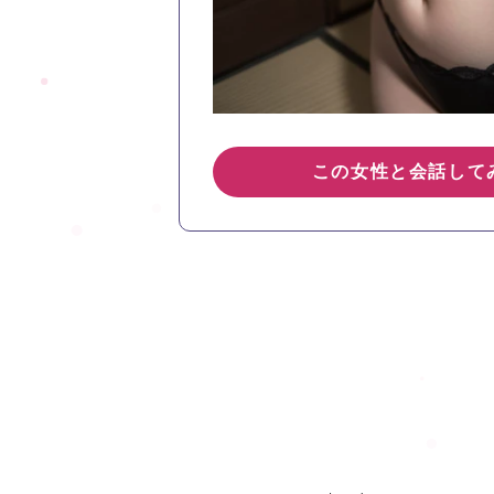
この女性と会話して