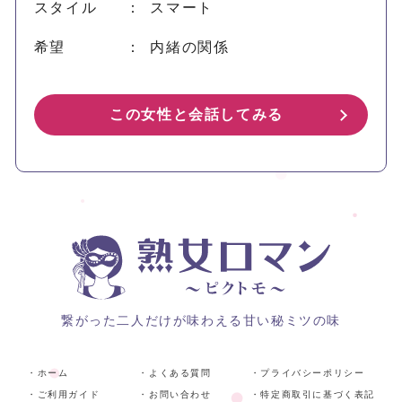
スタイル
： スマート
希望
： 内緒の関係
この女性と会話してみる
繋がった二人だけが味わえる甘い秘ミツの味
・ホーム
・よくある質問
・プライバシーポリシー
・ご利用ガイド
・お問い合わせ
・特定商取引に基づく表記