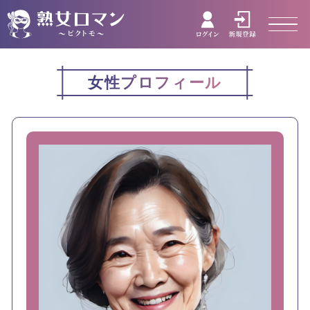
女性プロフィール